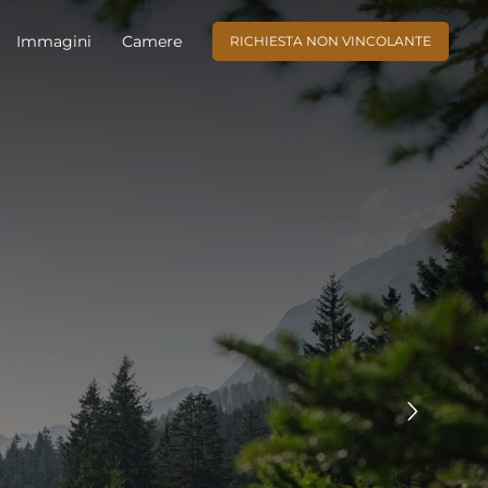
Immagini
Camere
RICHIESTA NON VINCOLANTE