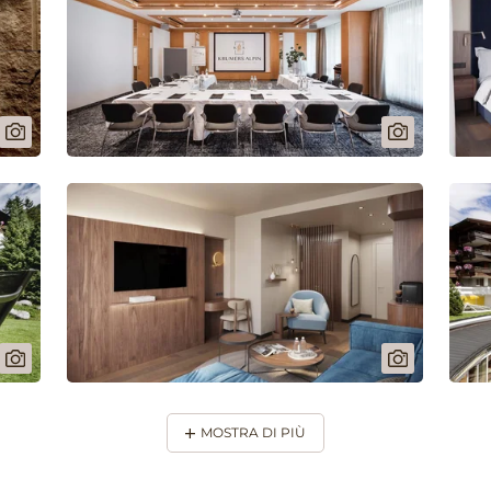
MOSTRA DI PIÙ