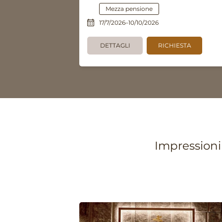
Mezza pensione
17/7/2026–10/10/2026
DETTAGLI
RICHIESTA
Impressioni