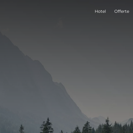
Hotel
Offerte