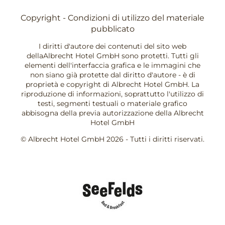
Copyright - Condizioni di utilizzo del materiale
pubblicato
I diritti d'autore dei contenuti del sito web
dellaAlbrecht Hotel GmbH sono protetti. Tutti gli
elementi dell'interfaccia grafica e le immagini che
non siano già protette dal diritto d'autore - è di
proprietà e copyright di Albrecht Hotel GmbH. La
riproduzione di informazioni, soprattutto l'utilizzo di
testi, segmenti testuali o materiale grafico
abbisogna della previa autorizzazione della Albrecht
Hotel GmbH
© Albrecht Hotel GmbH 2026 - Tutti i diritti riservati.