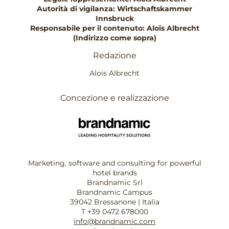
Autorità di vigilanza: Wirtschaftskammer
Innsbruck
Responsabile per il contenuto: Alois Albrecht
(Indirizzo come sopra)
Redazione
Alois Albrecht
Concezione e realizzazione
Marketing, software and consulting for powerful
hotel brands
Brandnamic Srl
Brandnamic Campus
39042 Bressanone | Italia
T +39 0472 678000
info@brandnamic.com