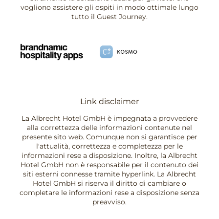
vogliono assistere gli ospiti in modo ottimale lungo
tutto il Guest Journey.
Link disclaimer
La Albrecht Hotel GmbH è impegnata a provvedere
alla correttezza delle informazioni contenute nel
presente sito web. Comunque non si garantisce per
l'attualità, correttezza e completezza per le
informazioni rese a disposizione. Inoltre, la Albrecht
Hotel GmbH non è responsabile per il contenuto dei
siti esterni connesse tramite hyperlink. La Albrecht
Hotel GmbH si riserva il diritto di cambiare o
completare le informazioni rese a disposizione senza
preavviso.